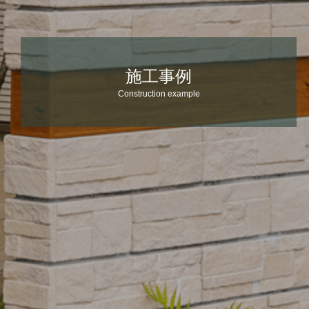
施工事例
Construction example