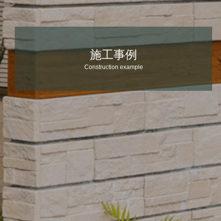
施工事例
Construction example